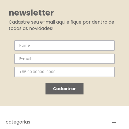
newsletter
Cadastre seu e-mail aqui e fique por dentro de
todas as novidades!
Cadastrar
categorias