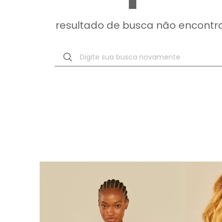
resultado de busca não encontr
Digite sua busca novamente