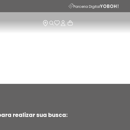
Parceria Digital
ara realizar sua busca: