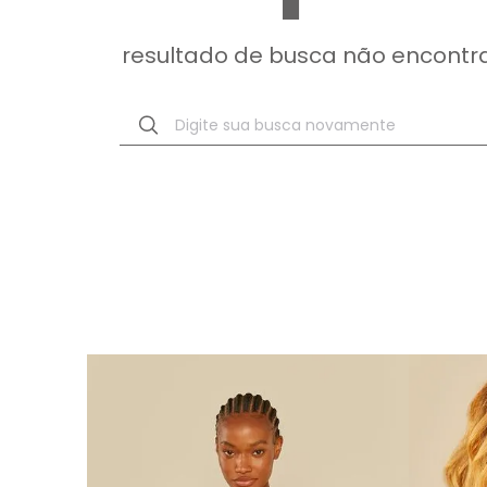
resultado de busca não encontr
Digite sua busca novamente