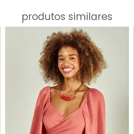
produtos similares