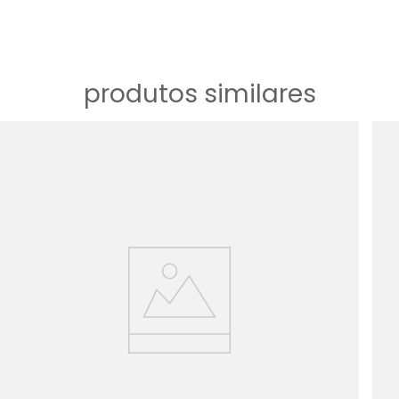
produtos similares