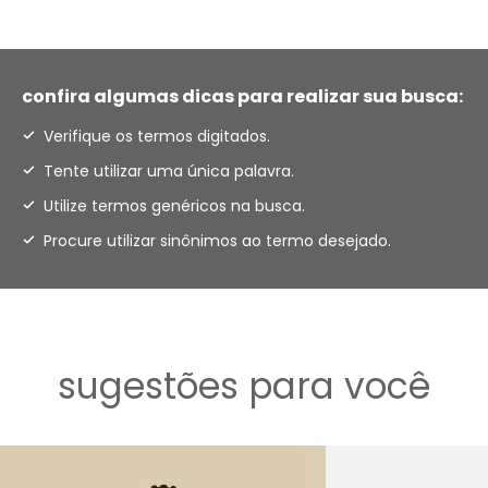
confira algumas dicas para realizar sua busca:
Verifique os termos digitados.
Tente utilizar uma única palavra.
Utilize termos genéricos na busca.
Procure utilizar sinônimos ao termo desejado.
sugestões para você