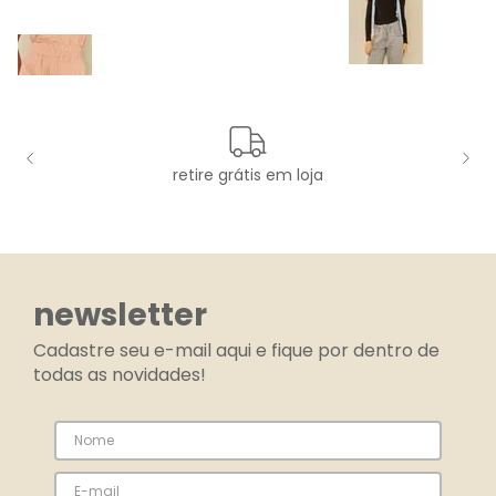
retire grátis em loja
newsletter
Cadastre seu e-mail aqui e fique por dentro de
todas as novidades!