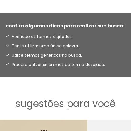
confira algumas dicas para realizar sua busca:
Verifique os termos digitados.
Tente utilizar uma única palavra.
Utilize termos genéricos na busca.
Procure utilizar sinônimos ao termo desejado.
sugestões para você