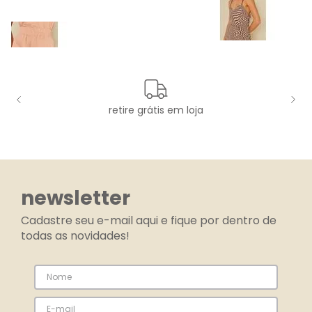
retire grátis em loja
newsletter
Cadastre seu e-mail aqui e fique por dentro de
todas as novidades!