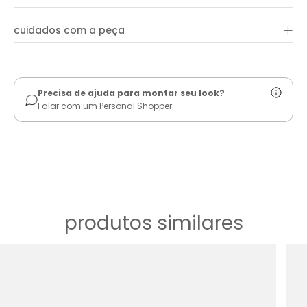
+
cuidados com a peça
ver guia de uso
Precisa de ajuda para montar seu look?
Falar com um Personal Shopper
produtos similares