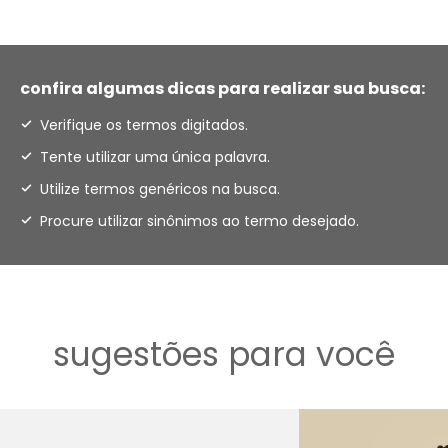
confira algumas dicas para realizar sua busca:
Verifique os termos digitados.
Tente utilizar uma única palavra.
Utilize termos genéricos na busca.
Procure utilizar sinônimos ao termo desejado.
sugestões para você