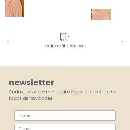
retire grátis em loja
newsletter
Cadastre seu e-mail aqui e fique por dentro de
todas as novidades!