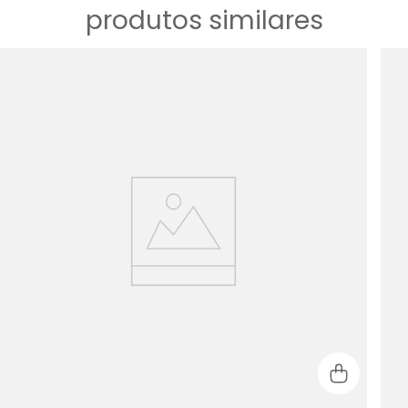
produtos similares