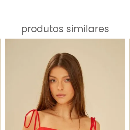
produtos similares