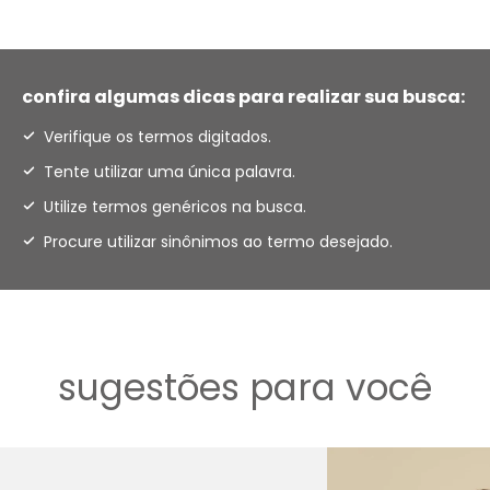
confira algumas dicas para realizar sua busca:
Verifique os termos digitados.
Tente utilizar uma única palavra.
Utilize termos genéricos na busca.
Procure utilizar sinônimos ao termo desejado.
sugestões para você