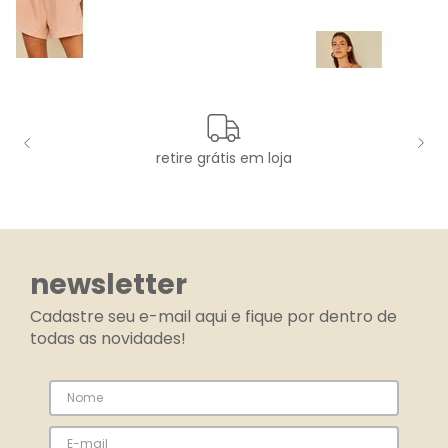
retire grátis em loja
newsletter
Cadastre seu e-mail aqui e fique por dentro de
todas as novidades!