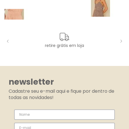
retire grátis em loja
newsletter
Cadastre seu e-mail aqui e fique por dentro de
todas as novidades!