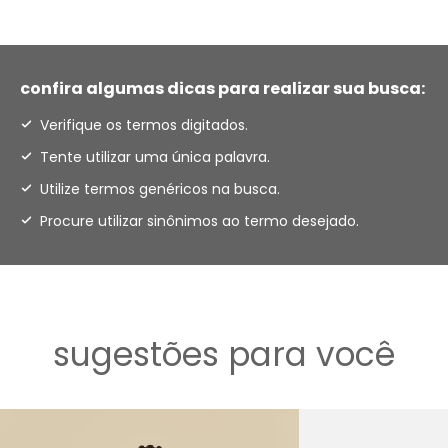
confira algumas dicas para realizar sua busca:
Verifique os termos digitados.
Tente utilizar uma única palavra.
Utilize termos genéricos na busca.
Procure utilizar sinônimos ao termo desejado.
sugestões para você