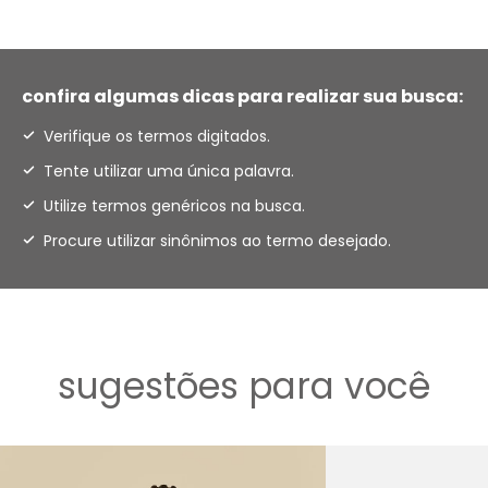
confira algumas dicas para realizar sua busca:
Verifique os termos digitados.
Tente utilizar uma única palavra.
Utilize termos genéricos na busca.
Procure utilizar sinônimos ao termo desejado.
sugestões para você