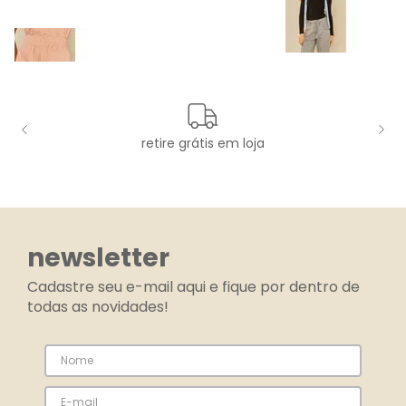
retire grátis em loja
newsletter
Cadastre seu e-mail aqui e fique por dentro de
todas as novidades!