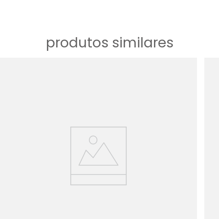
produtos similares