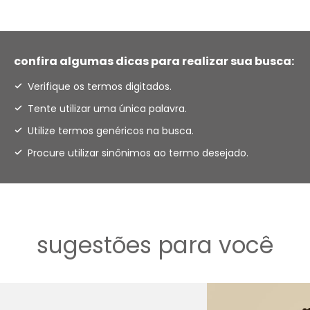
confira algumas dicas para realizar sua busca:
Verifique os termos digitados.
Tente utilizar uma única palavra.
Utilize termos genéricos na busca.
Procure utilizar sinônimos ao termo desejado.
sugestões para você