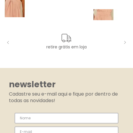
retire grátis em loja
newsletter
Cadastre seu e-mail aqui e fique por dentro de
todas as novidades!