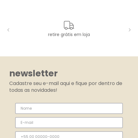
retire grátis em loja
newsletter
Cadastre seu e-mail aqui e fique por dentro de
todas as novidades!