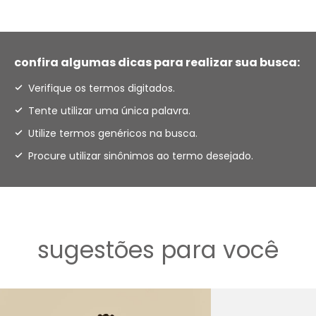
confira algumas dicas para realizar sua busca:
Verifique os termos digitados.
Tente utilizar uma única palavra.
Utilize termos genéricos na busca.
Procure utilizar sinônimos ao termo desejado.
sugestões para você