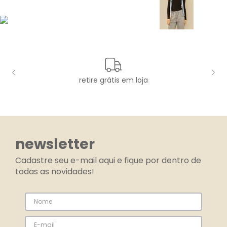
retire grátis em loja
newsletter
Cadastre seu e-mail aqui e fique por dentro de
todas as novidades!