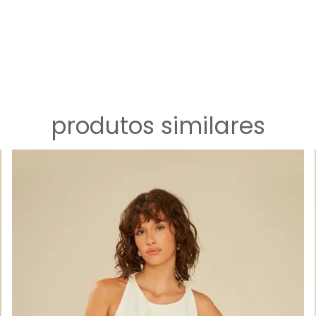
produtos similares