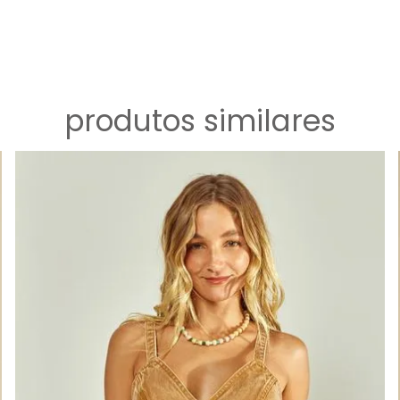
produtos similares