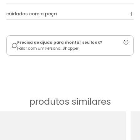
+
cuidados com a peça
ver guia de uso
Precisa de ajuda para montar seu look?
Falar com um Personal Shopper
produtos similares