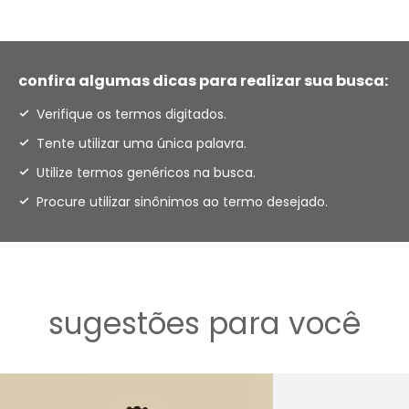
confira algumas dicas para realizar sua busca:
Verifique os termos digitados.
Tente utilizar uma única palavra.
Utilize termos genéricos na busca.
Procure utilizar sinônimos ao termo desejado.
sugestões para você