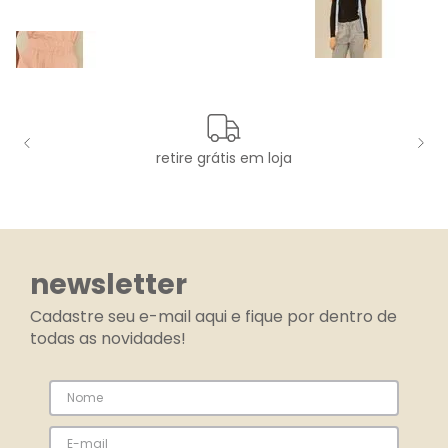
retire grátis em loja
newsletter
Cadastre seu e-mail aqui e fique por dentro de
todas as novidades!