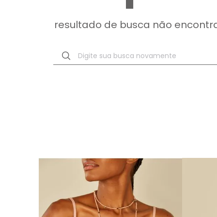
resultado de busca não encontr
Digite sua busca novamente