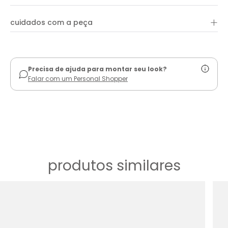
+
cuidados com a peça
ver guia de uso
Precisa de ajuda para montar seu look?
Falar com um Personal Shopper
produtos similares