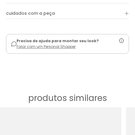
+
cuidados com a peça
ver guia de uso
Precisa de ajuda para montar seu look?
Falar com um Personal Shopper
produtos similares