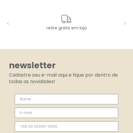
retire grátis em loja
newsletter
Cadastre seu e-mail aqui e fique por dentro de
todas as novidades!