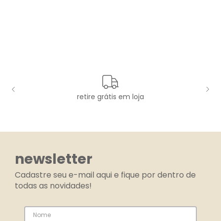
retire grátis em loja
newsletter
Cadastre seu e-mail aqui e fique por dentro de
todas as novidades!