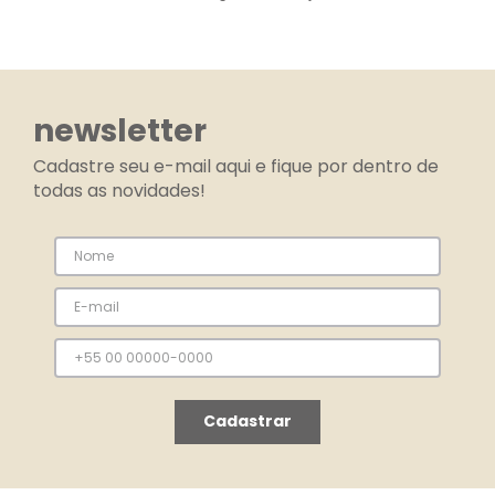
newsletter
Cadastre seu e-mail aqui e fique por dentro de
todas as novidades!
Cadastrar