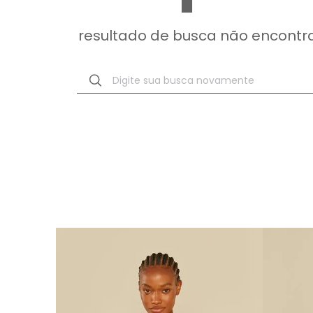
resultado de busca não encontr
Digite sua busca novamente