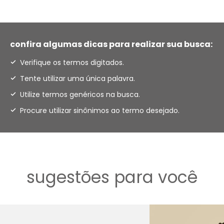
confira algumas dicas para realizar sua busca:
Verifique os termos digitados.
Tente utilizar uma única palavra.
Utilize termos genéricos na busca.
Procure utilizar sinônimos ao termo desejado.
sugestões para você