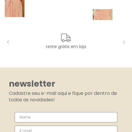
retire grátis em loja
newsletter
Cadastre seu e-mail aqui e fique por dentro de
todas as novidades!