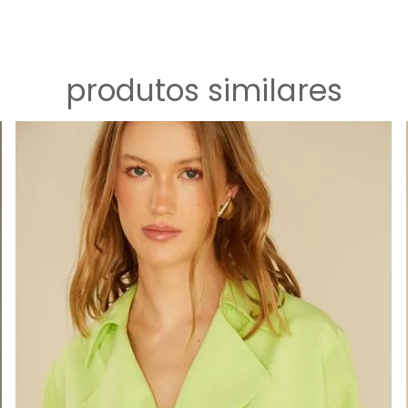
produtos similares