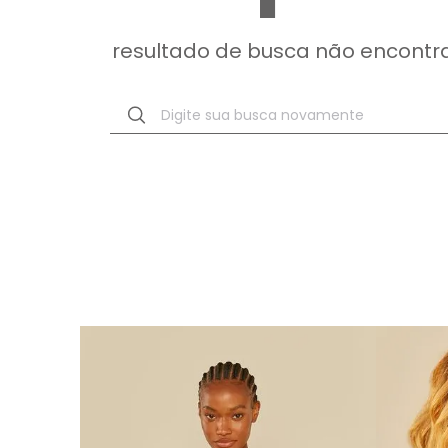
resultado de busca não encontr
Digite sua busca novamente