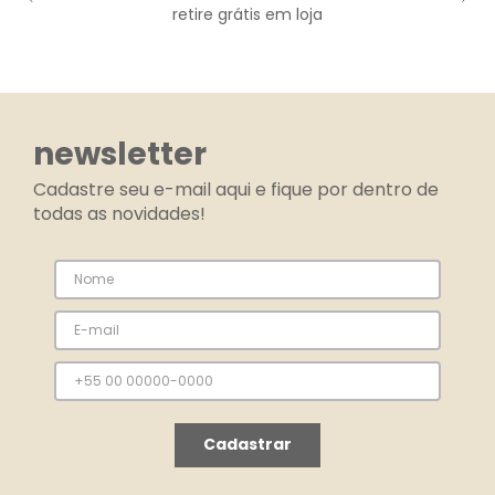
retire grátis em loja
newsletter
Cadastre seu e-mail aqui e fique por dentro de
todas as novidades!
Cadastrar