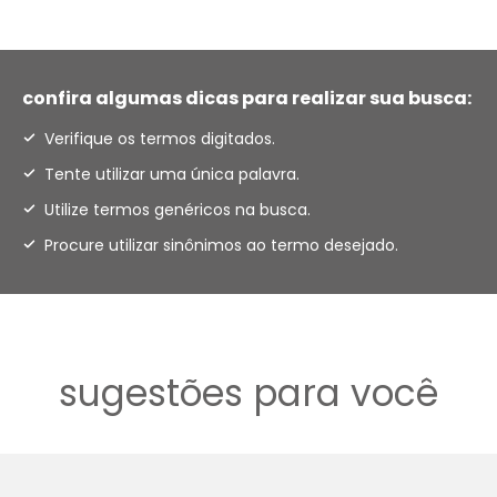
confira algumas dicas para realizar sua busca:
Verifique os termos digitados.
Tente utilizar uma única palavra.
Utilize termos genéricos na busca.
Procure utilizar sinônimos ao termo desejado.
sugestões para você