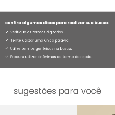
confira algumas dicas para realizar sua busca:
Verifique os termos digitados.
Tente utilizar uma única palavra.
Utilize termos genéricos na busca.
Procure utilizar sinônimos ao termo desejado.
sugestões para você