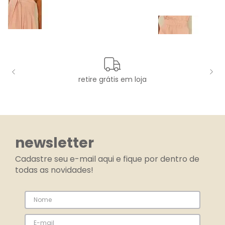
retire grátis em loja
newsletter
Cadastre seu e-mail aqui e fique por dentro de
todas as novidades!