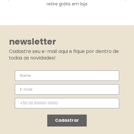
retire grátis em loja
newsletter
Cadastre seu e-mail aqui e fique por dentro de
todas as novidades!
Cadastrar