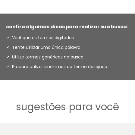
confira algumas dicas para realizar sua busca:
Verifique os termos digitados.
Tente utilizar uma única palavra.
Utilize termos genéricos na busca.
Procure utilizar sinônimos ao termo desejado.
sugestões para você