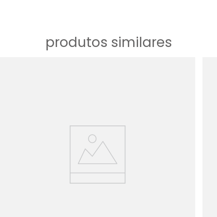
produtos similares