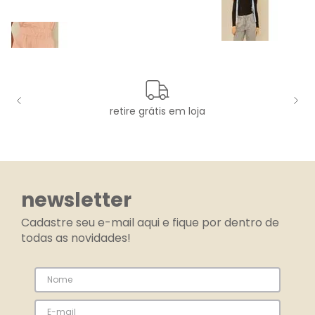
retire grátis em loja
newsletter
Cadastre seu e-mail aqui e fique por dentro de
todas as novidades!