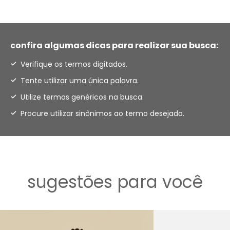
confira algumas dicas para realizar sua busca:
Verifique os termos digitados.
Tente utilizar uma única palavra.
Utilize termos genéricos na busca.
Procure utilizar sinônimos ao termo desejado.
sugestões para você