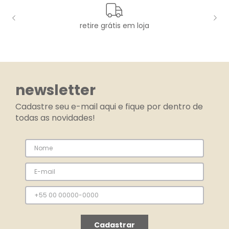
retire grátis em loja
newsletter
Cadastre seu e-mail aqui e fique por dentro de
todas as novidades!
Cadastrar