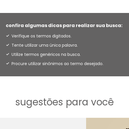
confira algumas dicas para realizar sua busca:
Verifique os termos digitados.
Tente utilizar uma única palavra.
Utilize termos genéricos na busca.
Procure utilizar sinônimos ao termo desejado.
sugestões para você