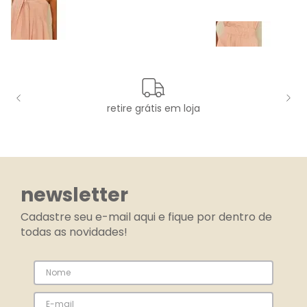
retire grátis em loja
newsletter
Cadastre seu e-mail aqui e fique por dentro de
todas as novidades!