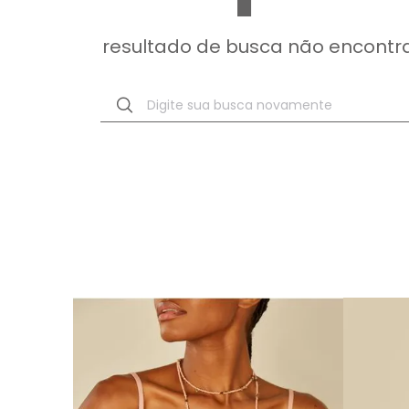
resultado de busca não encontr
Digite sua busca novamente