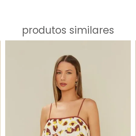
produtos similares