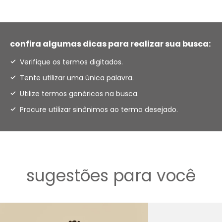
confira algumas dicas para realizar sua busca:
Verifique os termos digitados.
Tente utilizar uma única palavra.
Utilize termos genéricos na busca.
Procure utilizar sinônimos ao termo desejado.
sugestões para você