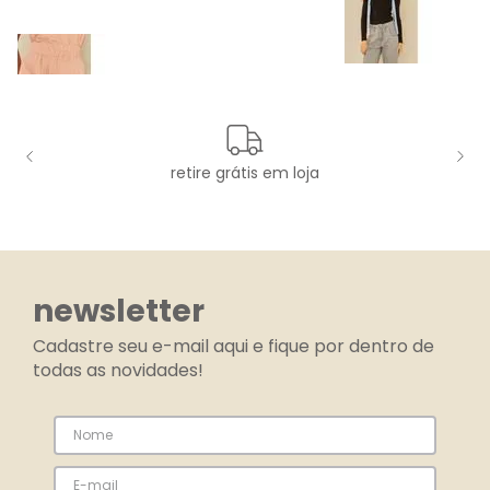
retire grátis em loja
newsletter
Cadastre seu e-mail aqui e fique por dentro de
todas as novidades!