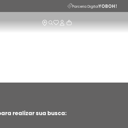
Parceria Digital
ara realizar sua busca: