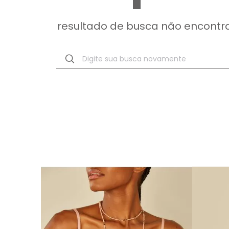
resultado de busca não encontr
Digite sua busca novamente