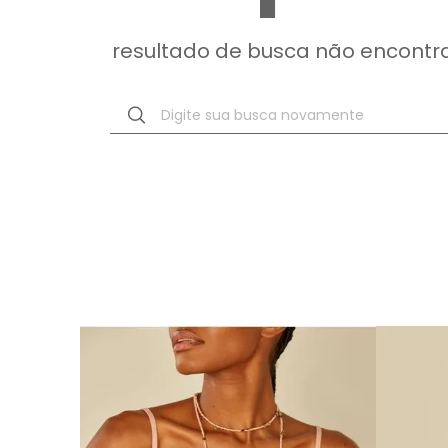
resultado de busca não encontr
Digite sua busca novamente