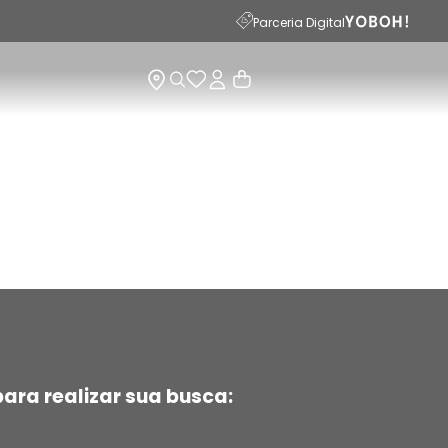
Parceria Digital
ara realizar sua busca: