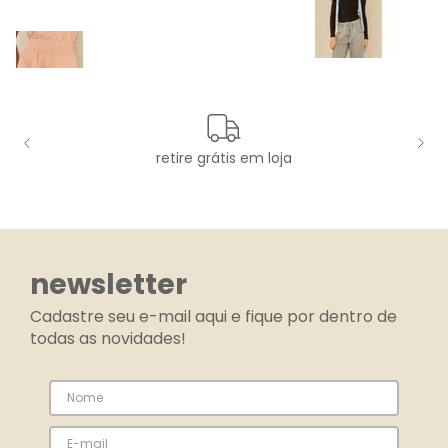
retire grátis em loja
newsletter
Cadastre seu e-mail aqui e fique por dentro de
todas as novidades!