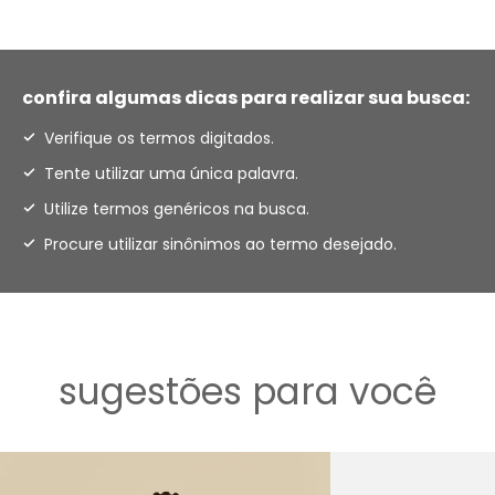
confira algumas dicas para realizar sua busca:
Verifique os termos digitados.
Tente utilizar uma única palavra.
Utilize termos genéricos na busca.
Procure utilizar sinônimos ao termo desejado.
sugestões para você