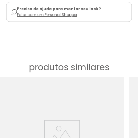
Precisa de ajuda para montar seu look?
Falar com um Personal Shopper
produtos similares