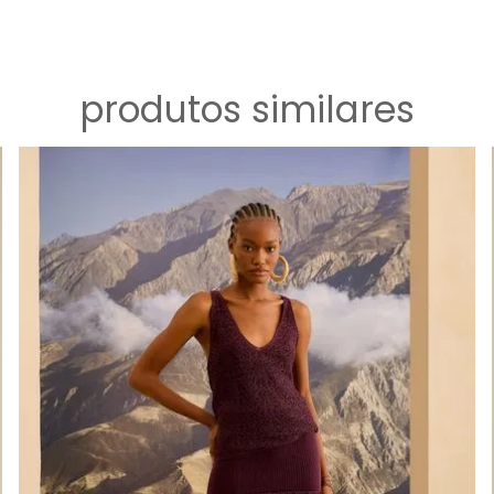
produtos similares