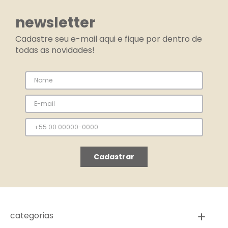
newsletter
Cadastre seu e-mail aqui e fique por dentro de
todas as novidades!
Cadastrar
categorias