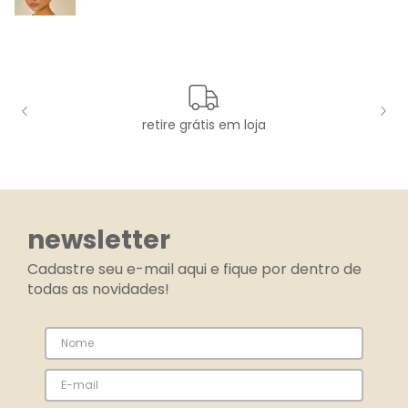
retire grátis em loja
newsletter
Cadastre seu e-mail aqui e fique por dentro de
todas as novidades!