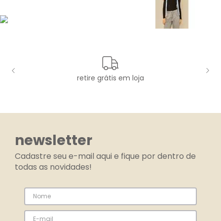
retire grátis em loja
newsletter
Cadastre seu e-mail aqui e fique por dentro de
todas as novidades!