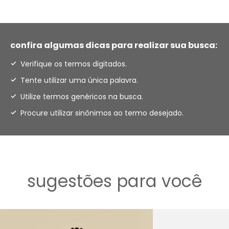
confira algumas dicas para realizar sua busca:
Verifique os termos digitados.
Tente utilizar uma única palavra.
Utilize termos genéricos na busca.
Procure utilizar sinônimos ao termo desejado.
sugestões para você